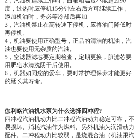
四冲程汽油机动力比二冲程汽油动力稳定可靠，不
易损坏。消耗汽油作为燃料。另外机油为润滑动力
配件。二冲程动力比较弱，是烧混合油（机油跟汽
油按比例的混合油）的，动力性能不稳定，容易出
现故障，售后比较麻烦。所以请选四冲程的汽油动
力水泵哦。