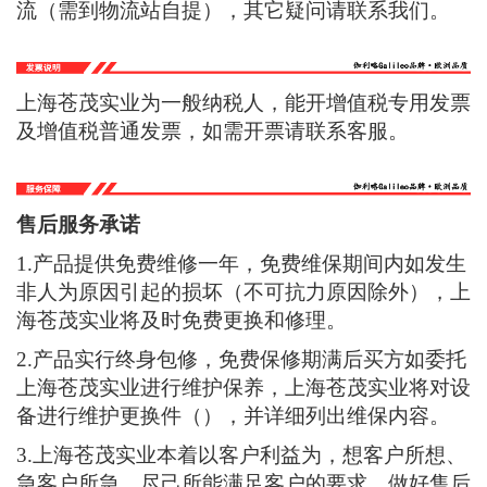
木箱、泡沫或纸箱包装，因本泵属于重物只能发物
流（需到物流站自提），其它疑问请联系我们。
上海苍茂实业为一般纳税人，能开增值税专用发票
及增值税普通发票，如需开票请联系客服。
售后服务承诺