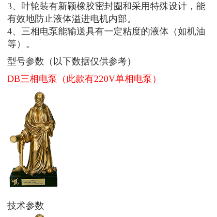
3、叶轮装有新颖橡胶密封圈和采用特殊设计，能
有效地防止液体溢进电机内部。
4、三相电泵能输送具有一定粘度的液体（如机油
等）。
型号参数（以下数据仅供参考）
DB三相电泵（此款有220V单相电泵）
技术参数