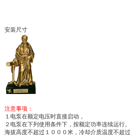
技术参数
安装尺寸