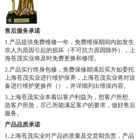
木箱、泡沫或纸箱包装，因本泵属于重物只能发物流（需到
物流站自提），其它疑问请联系我们。
售后服务承诺
1.产品提供免费维修一年，免费维保期间内如发生
非人为原因引起的损坏（不可抗力原因除外），上
海苍茂实业将及时免费更换和修理。
2.产品实行终身包修，免费保修期满后买方如委托