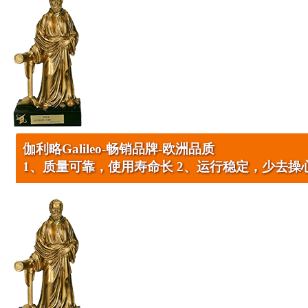
伽利略Galileo-畅销品牌
-欧洲品质
1、质量可靠，使用寿命长 2、运行稳定，少去操