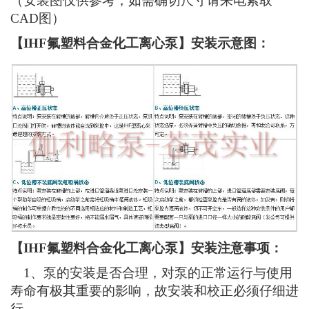
（安装图仅供参考，如需确切尺寸请来电索取
CAD图）
【IHF氟塑料合金化工离心泵】安装示意图：
【IHF氟塑料合金化工离心泵】安装注意事项：
1、泵的安装是否合理，对泵的正常运行与使用
寿命有极其重要的影响，故安装和校正必须仔细进
行。