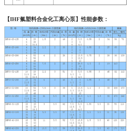
【IHF氟塑料合金化工离心泵】性能参数：