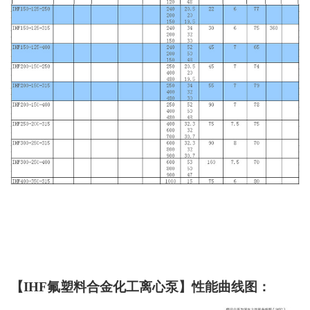
【IHF氟塑料合金化工离心泵】性能曲线图：