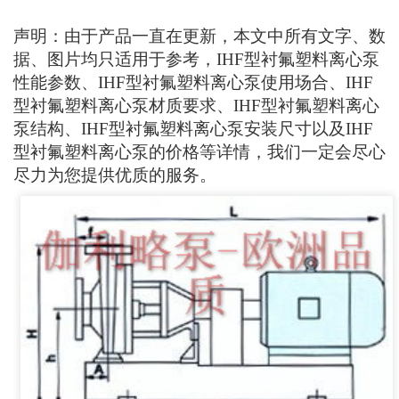
声明：由于产品一直在更新，本文中所有文字、数
据、图片均只适用于参考，IHF型衬氟塑料离心泵
性能参数、IHF型衬氟塑料离心泵使用场合、IHF
型衬氟塑料离心泵材质要求、IHF型衬氟塑料离心
泵结构、IHF型衬氟塑料离心泵安装尺寸以及IHF
型衬氟塑料离心泵的价格等详情，我们一定会尽心
尽力为您提供优质的服务。